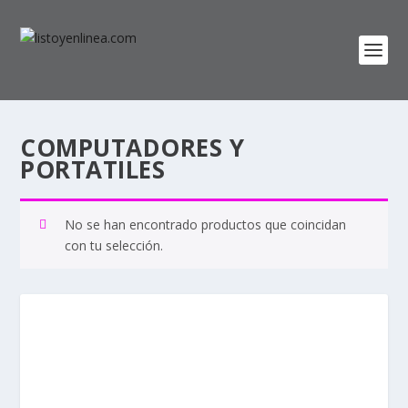
COMPUTADORES Y
PORTATILES
No se han encontrado productos que coincidan
con tu selección.
Nombre de usuario o correo electrónico: