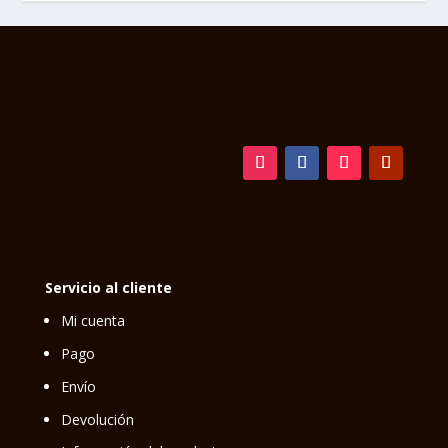
Servicio al cliente
Mi cuenta
Pago
Envío
Devolución