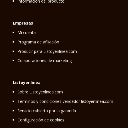
Información del producto
Empresas
Mi cuenta
Programa de afiliación
Producir para Listoyenlinea.com
Colaboraciones de marketing
Listoyenlinea
Sobre Listoyenlinea.com
Terminos y condiciones vendedor listoyenlinea.com
Servicio cubierto por la garantía
Configuración de cookies