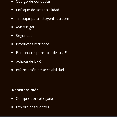
Código de conducta
Enfoque de sostenibilidad
Trabajar para listoyenlinea.com
Aviso legal
Seguridad
Productos retirados
Persona responsable de la UE
política de EPR
Información de accesibilidad
Descubre más
Compra por categoría
Explorá descuentos