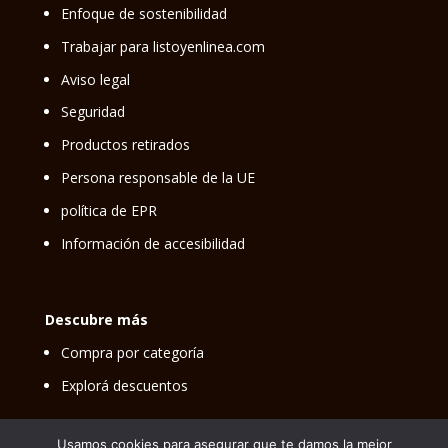
Enfoque de sostenibilidad
Trabajar para listoyenlinea.com
Aviso legal
Seguridad
Productos retirados
Persona responsable de la UE
política de EPR
Información de accesibilidad
Descubre más
Compra por categoría
Explorá descuentos
Usamos cookies para asegurar que te damos la mejor