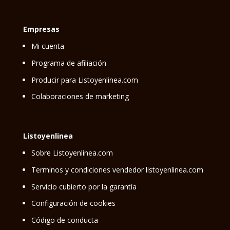
Empresas
Mi cuenta
Programa de afiliación
Producir para Listoyenlinea.com
Colaboraciones de marketing
Listoyenlinea
Sobre Listoyenlinea.com
Terminos y condiciones vendedor listoyenlinea.com
Servicio cubierto por la garantía
Configuración de cookies
Código de conducta