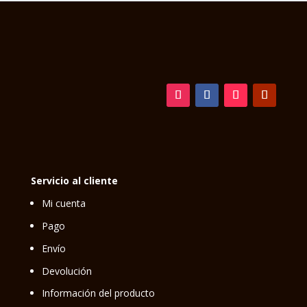
Servicio al cliente
Mi cuenta
Pago
Envío
Devolución
Información del producto